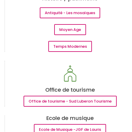
Antiquité - Les mosaïques
Moyen Age
Temps Modernes
Office de tourisme
Office de tourisme - Sud Luberon Tourisme
Ecole de musique
Ecole de Musique -JGF de Lauris