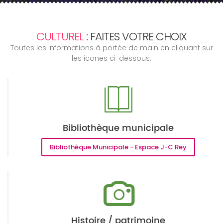
CULTUREL
: FAITES VOTRE CHOIX
Toutes les informations à portée de main en cliquant sur
les icones ci-dessous.
Bibliothèque municipale
Bibliothèque Municipale - Espace J-C Rey
Histoire / patrimoine