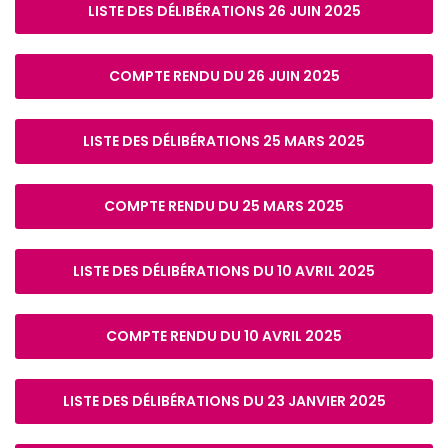
LISTE DES DÉLIBÉRATIONS 26 JUIN 2025
COMPTE RENDU DU 26 JUIN 2025
LISTE DES DÉLIBÉRATIONS 25 MARS 2025
COMPTE RENDU DU 25 MARS 2025
LISTE DES DÉLIBÉRATIONS DU 10 AVRIL 2025
COMPTE RENDU DU 10 AVRIL 2025
LISTE DES DÉLIBÉRATIONS DU 23 JANVIER 2025