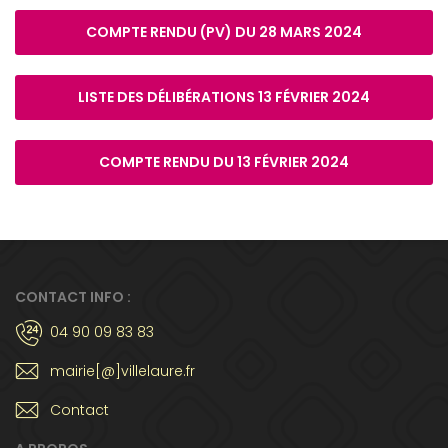
COMPTE RENDU (PV) DU 28 MARS 2024
LISTE DES DÉLIBÉRATIONS 13 FÉVRIER 2024
COMPTE RENDU DU 13 FÉVRIER 2024
CONTACT INFO :
04 90 09 83 83
mairie[@]villelaure.fr
Contact