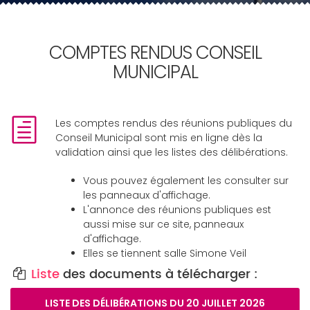
COMPTES RENDUS CONSEIL
MUNICIPAL
Les comptes rendus des réunions publiques du
Conseil Municipal sont mis en ligne dès la
validation ainsi que les listes des délibérations.
Vous pouvez également les consulter sur
les panneaux d'affichage.
L'annonce des réunions publiques est
aussi mise sur ce site, panneaux
d'affichage.
Elles se tiennent salle Simone Veil
Liste
des documents à télécharger :
LISTE DES DÉLIBÉRATIONS DU 20 JUILLET 2026