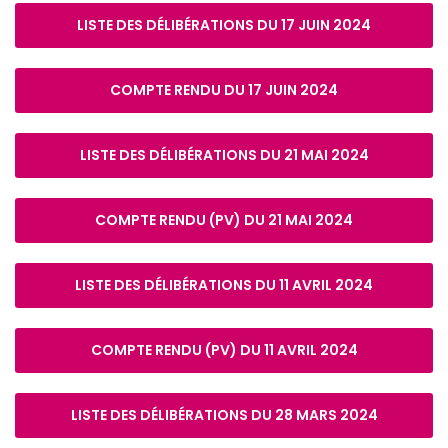
LISTE DES DÉLIBÉRATIONS DU 17 JUIN 2024
COMPTE RENDU DU 17 JUIN 2024
LISTE DES DÉLIBÉRATIONS DU 21 MAI 2024
COMPTE RENDU (PV) DU 21 MAI 2024
LISTE DES DÉLIBÉRATIONS DU 11 AVRIL 2024
COMPTE RENDU (PV) DU 11 AVRIL 2024
LISTE DES DÉLIBÉRATIONS DU 28 MARS 2024