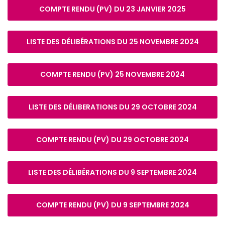
COMPTE RENDU (PV) DU 23 JANVIER 2025
LISTE DES DÉLIBÉRATIONS DU 25 NOVEMBRE 2024
COMPTE RENDU (PV) 25 NOVEMBRE 2024
LISTE DES DÉLIBERATIONS DU 29 OCTOBRE 2024
COMPTE RENDU (PV) DU 29 OCTOBRE 2024
LISTE DES DÉLIBÉRATIONS DU 9 SEPTEMBRE 2024
COMPTE RENDU (PV) DU 9 SEPTEMBRE 2024