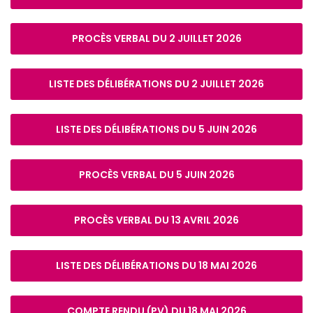
PROCÈS VERBAL DU 2 JUILLET 2026
LISTE DES DÉLIBÉRATIONS DU 2 JUILLET 2026
LISTE DES DÉLIBÉRATIONS DU 5 JUIN 2026
PROCÈS VERBAL DU 5 JUIN 2026
PROCÈS VERBAL DU 13 AVRIL 2026
LISTE DES DÉLIBÉRATIONS DU 18 MAI 2026
COMPTE RENDU (PV) DU 18 MAI 2026