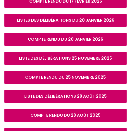
COMPTE RENDU DU 17 FÉVRIER 2026
LISTES DES DÉLIBÉRATIONS DU 20 JANVIER 2026
COMPTE RENDU DU 20 JANVIER 2026
LISTE DES DÉLIBÉRATIONS 25 NOVEMBRE 2025
COMPTE RENDU DU 25 NOVEMBRE 2025
LISTE DES DÉLIBÉRATIONS 28 AOÛT 2025
COMPTE RENDU DU 28 AOÛT 2025