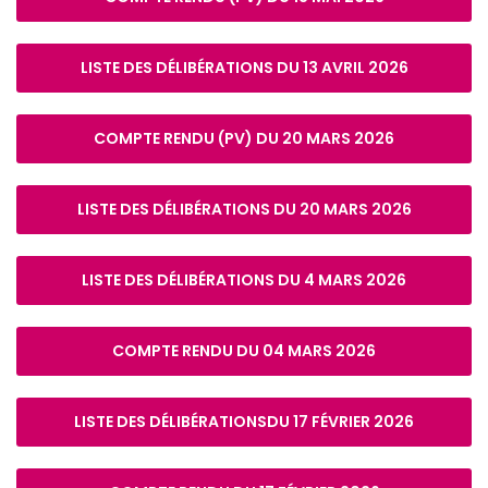
LISTE DES DÉLIBÉRATIONS DU 13 AVRIL 2026
COMPTE RENDU (PV) DU 20 MARS 2026
LISTE DES DÉLIBÉRATIONS DU 20 MARS 2026
LISTE DES DÉLIBÉRATIONS DU 4 MARS 2026
COMPTE RENDU DU 04 MARS 2026
LISTE DES DÉLIBÉRATIONSDU 17 FÉVRIER 2026