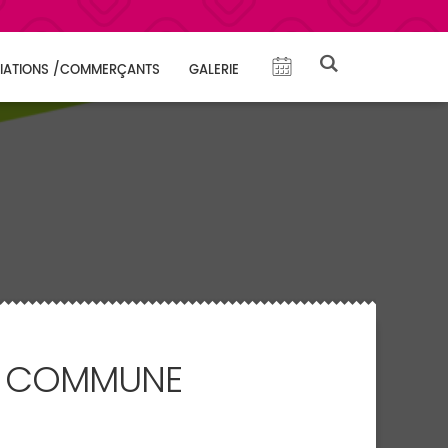
IATIONS /COMMERÇANTS
GALERIE
E COMMUNE