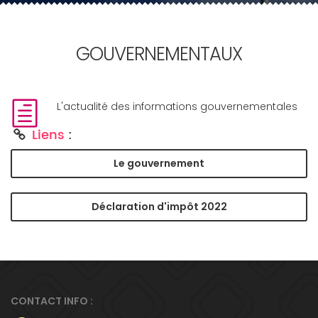
GOUVERNEMENTAUX
L'actualité des informations gouvernementales
Liens
:
Le gouvernement
Déclaration d'impôt 2022
CONTACT INFO :