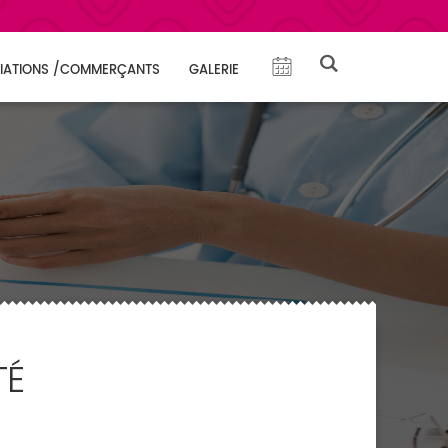
IATIONS /COMMERÇANTS
GALERIE
TÉ