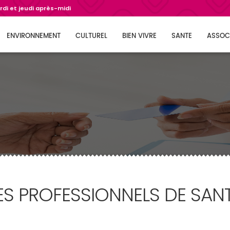
di et jeudi après-midi
ENVIRONNEMENT
CULTUREL
BIEN VIVRE
SANTE
ASSOC
ES PROFESSIONNELS DE SAN