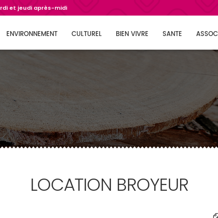
di et jeudi après-midi
ENVIRONNEMENT
CULTUREL
BIEN VIVRE
SANTE
ASSOC
LOCATION BROYEUR