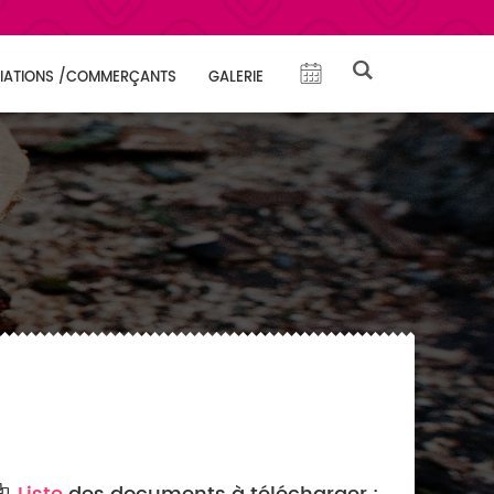
IATIONS /COMMERÇANTS
GALERIE