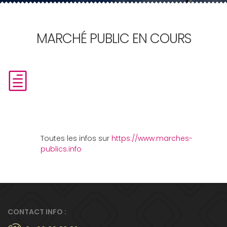
MARCHÉ PUBLIC EN COURS
Toutes les infos sur
https://www.marches-
publics.info
CONTACT INFO :