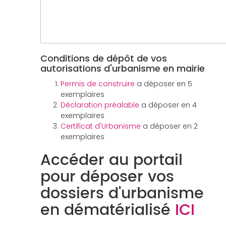
Conditions de dépôt de vos
autorisations d'urbanisme en mairie
Permis de construire
a déposer en 5
exemplaires
Déclaration préalable
a déposer en 4
exemplaires
Certificat d'Urbanisme
a déposer en 2
exemplaires
Accéder au portail
pour déposer vos
dossiers d'urbanisme
en dématérialisé
ICI