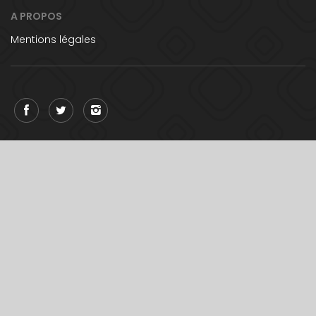
A PROPOS
Mentions légales