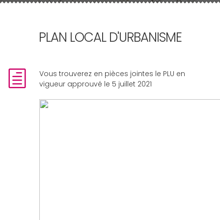
PLAN LOCAL D'URBANISME
Vous trouverez en pièces jointes le PLU en
vigueur approuvé le 5 juillet 2021