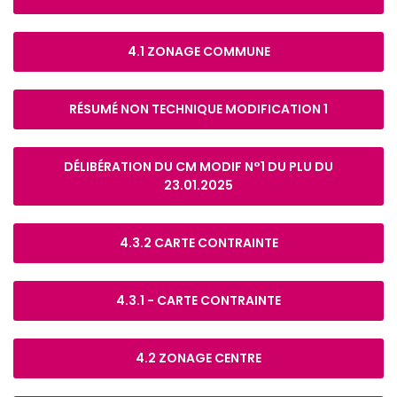
4.1 ZONAGE COMMUNE
RÉSUMÉ NON TECHNIQUE MODIFICATION 1
DÉLIBÉRATION DU CM MODIF N°1 DU PLU DU
23.01.2025
4.3.2 CARTE CONTRAINTE
4.3.1 - CARTE CONTRAINTE
4.2 ZONAGE CENTRE