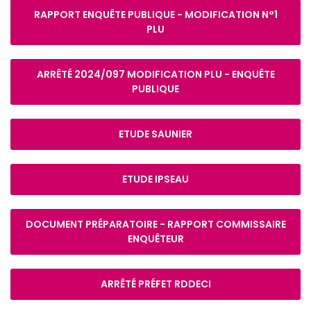
RAPPORT ENQUÊTE PUBLIQUE - MODIFICATION N°1
PLU
ARRÊTÉ 2024/097 MODIFICATION PLU - ENQUÊTE
PUBLIQUE
ETUDE SAUNIER
ETUDE IPSEAU
DOCUMENT PRÉPARATOIRE - RAPPORT COMMISSAIRE
ENQUÊTEUR
ARRÊTÉ PRÉFET RDDECI