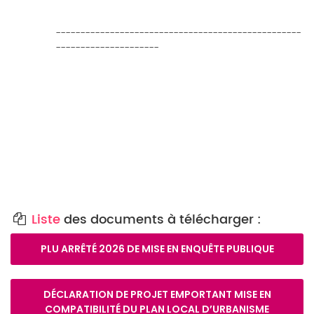
--------------------------------------------------
---------------------
Liste
des documents à télécharger :
PLU ARRÊTÉ 2026 DE MISE EN ENQUÊTE PUBLIQUE
DÉCLARATION DE PROJET EMPORTANT MISE EN
COMPATIBILITÉ DU PLAN LOCAL D’URBANISME