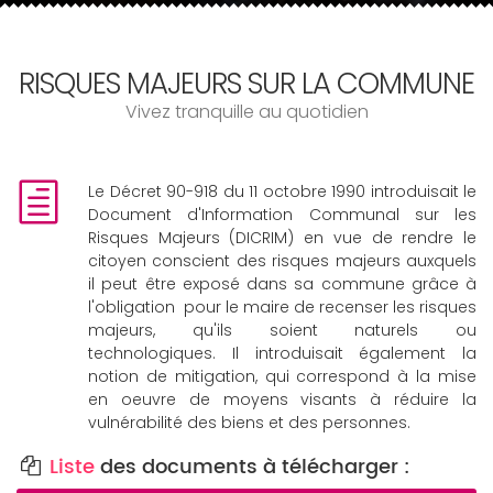
RISQUES MAJEURS SUR LA COMMUNE
Vivez tranquille au quotidien
Le Décret 90-918 du 11 octobre 1990 introduisait le
Document d'Information Communal sur les
Risques Majeurs (DICRIM) en vue de rendre le
citoyen conscient des risques majeurs auxquels
il peut être exposé dans sa commune grâce à
l'obligation pour le maire de recenser les risques
majeurs, qu'ils soient naturels ou
technologiques. Il introduisait également la
notion de mitigation, qui correspond à la mise
en oeuvre de moyens visants à réduire la
vulnérabilité des biens et des personnes.
Liste
des documents à télécharger :