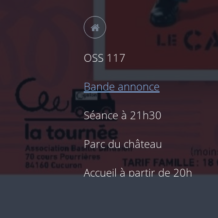
OSS 117
Bande annonce
Séance à 21h30
Parc du château
Accueil à partir de 20h