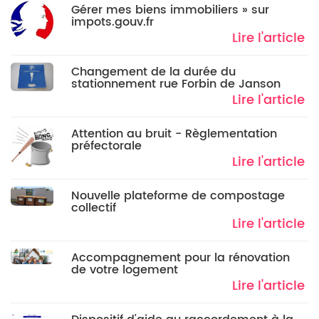
Gérer mes biens immobiliers » sur
impots.gouv.fr
Lire l'article
Changement de la durée du
stationnement rue Forbin de Janson
Lire l'article
Attention au bruit - Règlementation
préfectorale
Lire l'article
Nouvelle plateforme de compostage
collectif
Lire l'article
Accompagnement pour la rénovation
de votre logement
Lire l'article