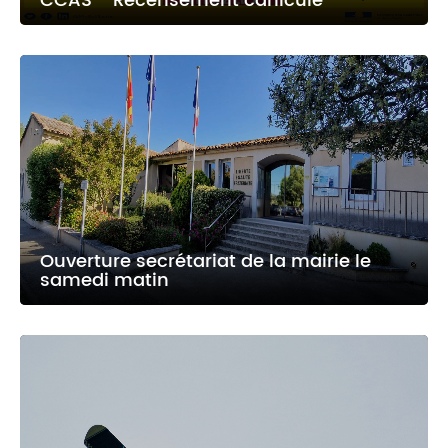
CCAS - Recensement canicule
Ouverture secrétariat de la mairie le
samedi matin