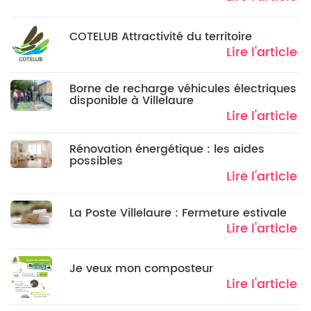
COTELUB Attractivité du territoire
Lire l'article
Borne de recharge véhicules électriques
disponible à Villelaure
Lire l'article
Rénovation énergétique : les aides
possibles
Lire l'article
La Poste Villelaure : Fermeture estivale
Lire l'article
Je veux mon composteur
Lire l'article