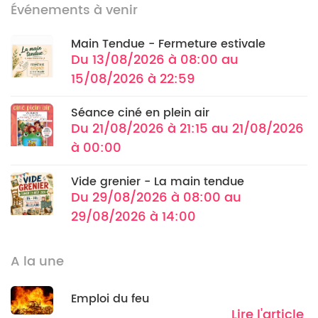
Événements à venir
Main Tendue - Fermeture estivale
Du 13/08/2026 à 08:00 au
15/08/2026 à 22:59
Séance ciné en plein air
Du 21/08/2026 à 21:15 au 21/08/2026
à 00:00
Vide grenier - La main tendue
Du 29/08/2026 à 08:00 au
29/08/2026 à 14:00
A la une
Emploi du feu
Lire l'article