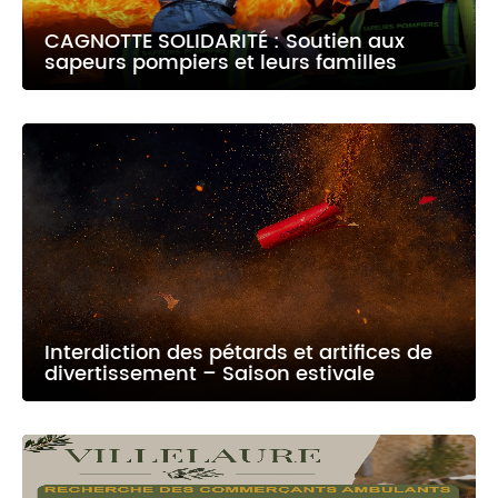
CAGNOTTE SOLIDARITÉ : Soutien aux
sapeurs pompiers et leurs familles
Interdiction des pétards et artifices de
divertissement – Saison estivale