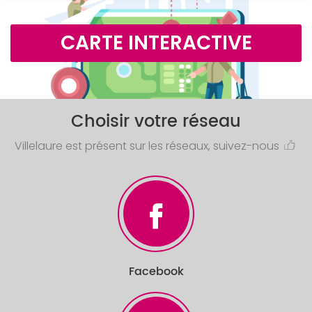
CARTE INTERACTIVE
Choisir votre réseau
Villelaure est présent sur les réseaux, suivez-nous
Facebook