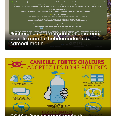
Recherche commerçants et créateurs
pour le marché hebdomadaire du
samedi matin