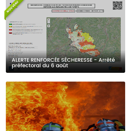
NOUVEAU
ALERTE RENFORCÉE SÉCHERESSE - Arrêté
préfectoral du 6 août