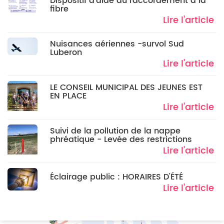
Dispositif d'aide au raccordement à la
fibre
Lire l'article
Nuisances aériennes -survol Sud
Luberon
Lire l'article
LE CONSEIL MUNICIPAL DES JEUNES EST
EN PLACE
Lire l'article
Suivi de la pollution de la nappe
phréatique - Levée des restrictions
Lire l'article
Éclairage public : HORAIRES D'ÉTÉ
Lire l'article