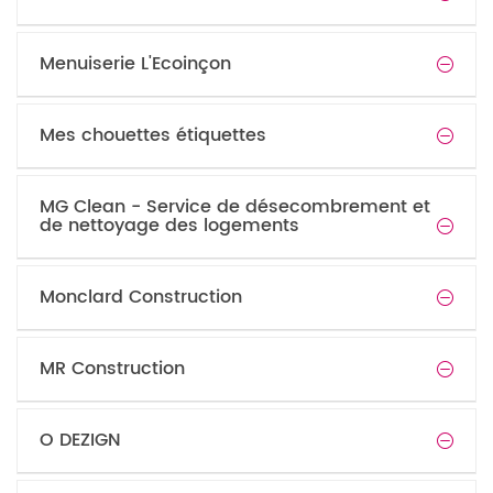
Menuiserie L'Ecoinçon
Mes chouettes étiquettes
MG Clean - Service de désecombrement et
de nettoyage des logements
Monclard Construction
MR Construction
O DEZIGN