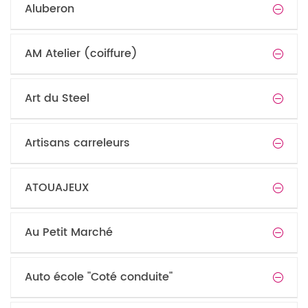
Aluberon
AM Atelier (coiffure)
Art du Steel
Artisans carreleurs
ATOUAJEUX
Au Petit Marché
Auto école "Coté conduite"