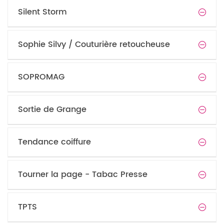
Silent Storm
Sophie Silvy / Couturière retoucheuse
SOPROMAG
Sortie de Grange
Tendance coiffure
Tourner la page - Tabac Presse
TPTS