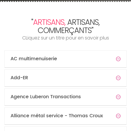
"
ARTISANS,
ARTISANS,
COMMERÇANTS"
CLiquez sur un titre pour en savoir plus
AC multimenuiserie
Add-ER
Agence Luberon Transactions
Alliance métal service - Thomas Croux