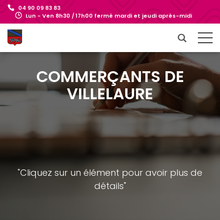
04 90 09 83 83
Lun - Ven 8h30 / 17h00 fermé mardi et jeudi après-midi
COMMERÇANTS DE
VILLELAURE
"Cliquez sur un élément pour avoir plus de
détails"