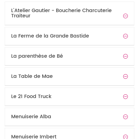
L'Atelier Gautier - Boucherie Charcuterie
Traiteur
La Ferme de la Grande Bastide
La parenthèse de Bé
La Table de Mae
Le 21 Food Truck
Menuiserie Alba
Menuiserie Imbert