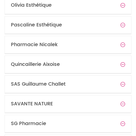
Olivia Esthétique
Pascaline Esthétique
Pharmacie Nicalek
Quincaillerie Aixoise
SAS Guillaume Challet
SAVANTE NATURE
SG Pharmacie