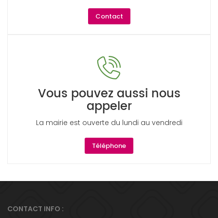
Contact
Vous pouvez aussi nous
appeler
La mairie est ouverte du lundi au vendredi
Téléphone
CONTACT INFO :