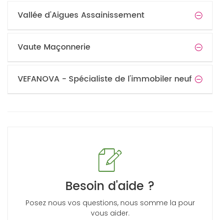
Vallée d'Aigues Assainissement
Vaute Maçonnerie
VEFANOVA - Spécialiste de l'immobiler neuf
Besoin d'aide ?
Posez nous vos questions, nous somme la pour
vous aider.