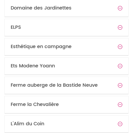
Domaine des Jardinettes
ELPS
Esthétique en campagne
Ets Modene Yoann
Ferme auberge de la Bastide Neuve
Ferme la Chevalière
L'Alim du Coin