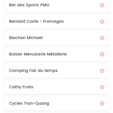
Bar des Sports PMU
Bernard Coste - Fromages
Blachon Michael
Boisier Menuiserie Métallerie
Camping l'air du temps
Cathy Fruits
Cycles Tran-Quang