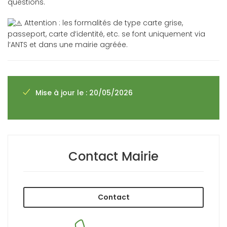
questions.
Attention : les formalités de type carte grise,
passeport, carte d’identité, etc. se font uniquement via
l’ANTS et dans une mairie agréée.
Mise à jour le : 20/05/2026
Contact Mairie
Contact