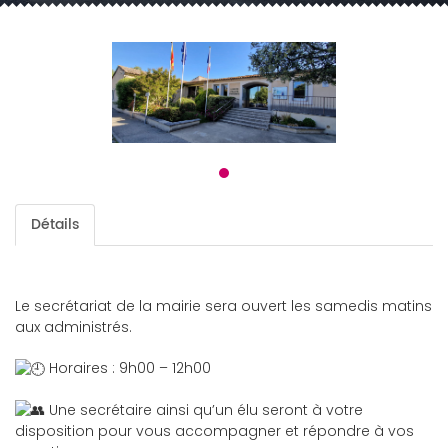
Détails
Le secrétariat de la mairie sera ouvert les samedis matins
aux administrés.
Horaires : 9h00 – 12h00
Une secrétaire ainsi qu’un élu seront à votre
disposition pour vous accompagner et répondre à vos