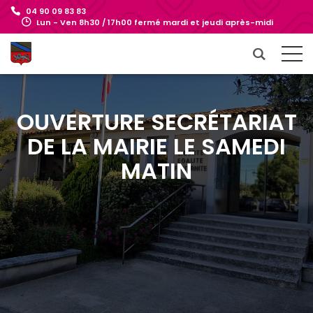
04 90 09 83 83
Lun - Ven 8h30 / 17h00 fermé mardi et jeudi après-midi
OUVERTURE SECRÉTARIAT
DE LA MAIRIE LE SAMEDI
MATIN