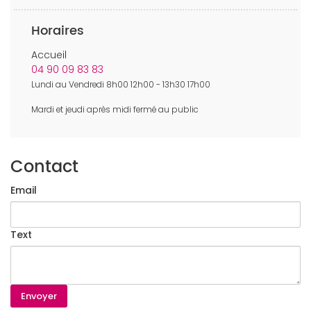
Horaires
Accueil
04 90 09 83 83
Lundi au Vendredi 8h00 12h00 - 13h30 17h00
Mardi et jeudi après midi fermé au public
Contact
Email
Text
Envoyer