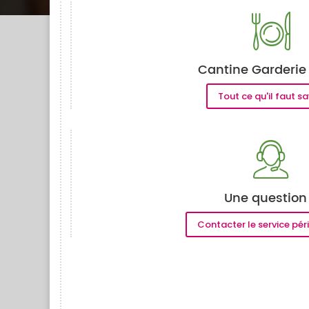
Cantine Garderie
Tout ce qu'il faut sa
Une question
Contacter le service pér