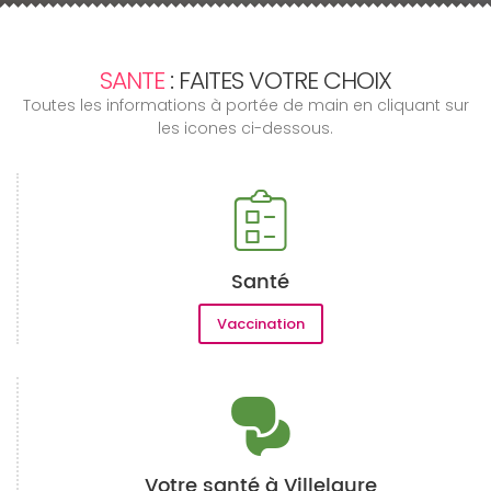
SANTE
: FAITES VOTRE CHOIX
Toutes les informations à portée de main en cliquant sur
les icones ci-dessous.
Santé
Vaccination
Votre santé à Villelaure