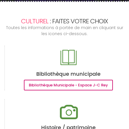
CULTUREL
: FAITES VOTRE CHOIX
Toutes les informations à portée de main en cliquant sur
les icones ci-dessous.
Bibliothèque municipale
Bibliothèque Municipale - Espace J-C Rey
Histoire / patrimoine