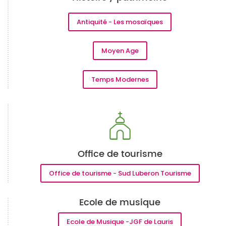
Antiquité - Les mosaïques
Moyen Age
Temps Modernes
Office de tourisme
Office de tourisme - Sud Luberon Tourisme
Ecole de musique
Ecole de Musique -JGF de Lauris