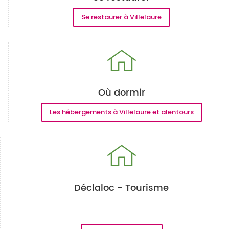
Se restaurer à Villelaure
Où dormir
Les hébergements à Villelaure et alentours
Déclaloc - Tourisme