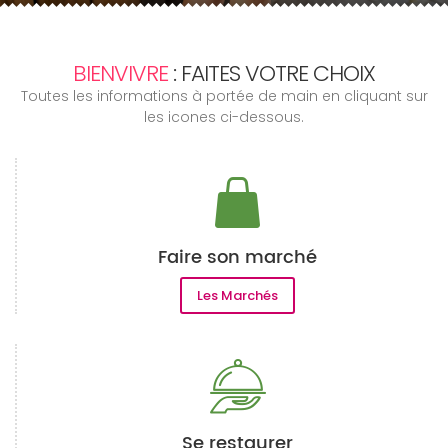
BIENVIVRE
: FAITES VOTRE CHOIX
Toutes les informations à portée de main en cliquant sur
les icones ci-dessous.
Faire son marché
Les Marchés
Se restaurer