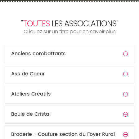
"
TOUTES
LES ASSOCIATIONS"
CLiquez sur un titre pour en savoir plus
Anciens combattants
Ass de Coeur
Ateliers Créatifs
Boule de Cristal
Broderie - Couture section du Foyer Rural