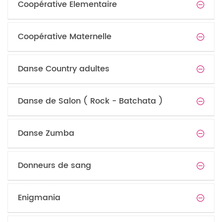
Coopérative Elementaire
Coopérative Maternelle
Danse Country adultes
Danse de Salon ( Rock - Batchata )
Danse Zumba
Donneurs de sang
Enigmania