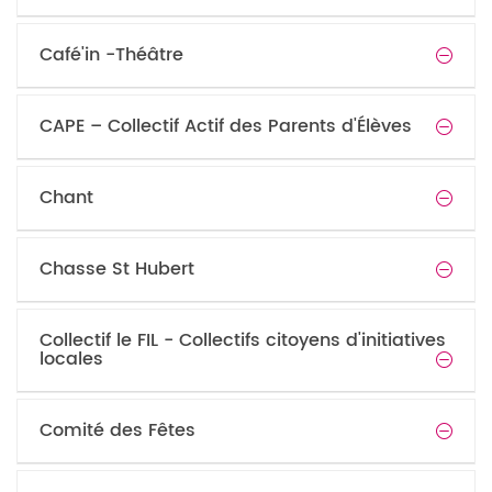
Café'in -Théâtre
CAPE – Collectif Actif des Parents d'Élèves
Chant
Chasse St Hubert
Collectif le FIL - Collectifs citoyens d'initiatives
locales
Comité des Fêtes