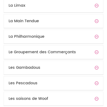
La Limax
La Main Tendue
La Philharmonique
Le Groupement des Commerçants
Les Gambadous
Les Pescadous
Les saisons de Woof