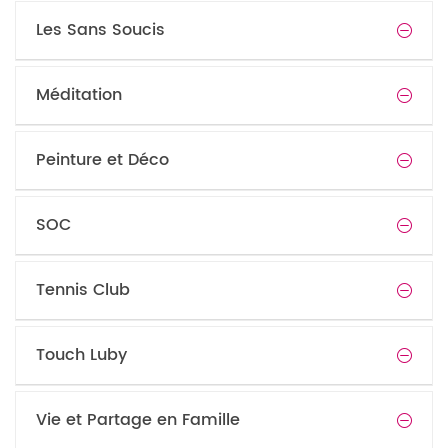
Les Sans Soucis
Méditation
Peinture et Déco
SOC
Tennis Club
Touch Luby
Vie et Partage en Famille