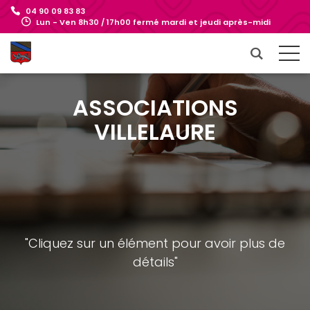
04 90 09 83 83
Lun - Ven 8h30 / 17h00 fermé mardi et jeudi après-midi
ASSOCIATIONS
VILLELAURE
"Cliquez sur un élément pour avoir plus de
détails"