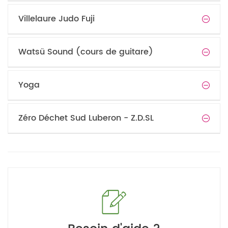
Villelaure Judo Fuji
Watsü Sound (cours de guitare)
Yoga
Zéro Déchet Sud Luberon - Z.D.SL