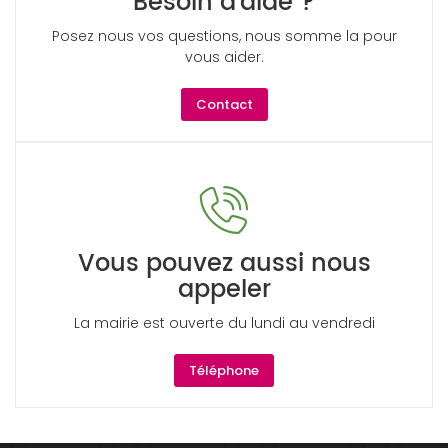
Besoin d'aide ?
Posez nous vos questions, nous somme la pour
vous aider.
Contact
Vous pouvez aussi nous
appeler
La mairie est ouverte du lundi au vendredi
Téléphone