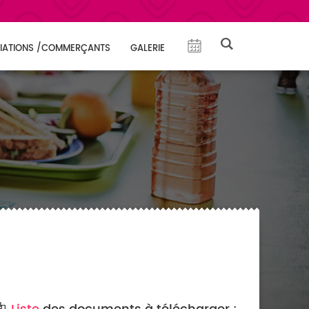
IATIONS /COMMERÇANTS
GALERIE