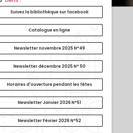
Liens
:
Suivez la bibliothèque sur facebook
Catalogue en ligne
Newsletter novembre 2025 N°49
Newsletter décembre 2025 N° 50
Horaires d'ouverture pendant les fêtes
Newsletter Janvier 2026 N°51
Newsletter Février 2026 N°52