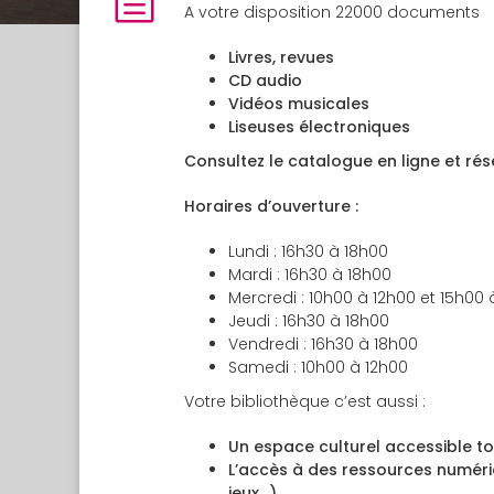
A votre disposition 22000 documents
Livres, revues
CD audio
Vidéos musicales
Liseuses électroniques
Consultez le catalogue en ligne et rés
Horaires d’ouverture :
Lundi : 16h30 à 18h00
Mardi : 16h30 à 18h00
Mercredi : 10h00 à 12h00 et 15h00 
Jeudi : 16h30 à 18h00
Vendredi : 16h30 à 18h00
Samedi : 10h00 à 12h00
Votre bibliothèque c’est aussi :
Un espace culturel accessible to
L’accès à des ressources numéri
jeux…)