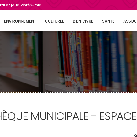
di et jeudi après-midi
ENVIRONNEMENT
CULTUREL
BIEN VIVRE
SANTE
ASSOC
HÈQUE MUNICIPALE - ESPACE