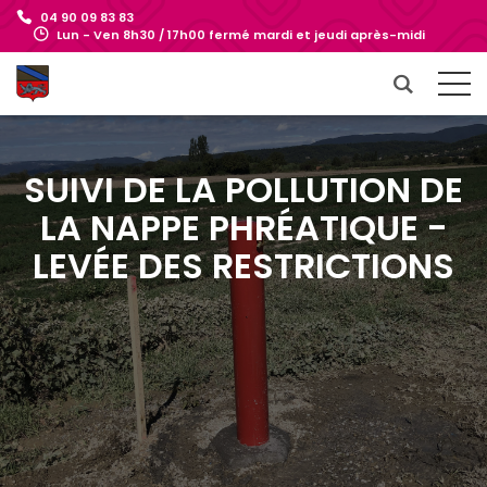
04 90 09 83 83
Lun - Ven 8h30 / 17h00 fermé mardi et jeudi après-midi
SUIVI DE LA POLLUTION DE
LA NAPPE PHRÉATIQUE -
LEVÉE DES RESTRICTIONS