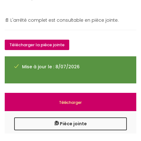
📄 L'arrêté complet est consultable en pièce jointe.
Télécharger la pièce jointe
Mise à jour le : 8/07/2026
Télécharger
Pièce jointe