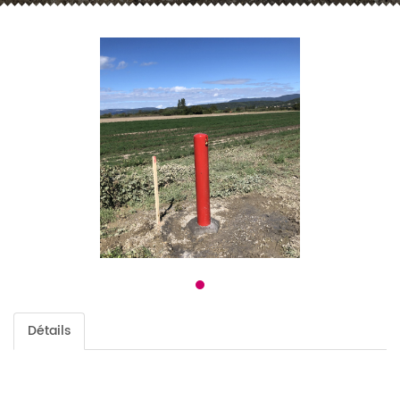
Détails