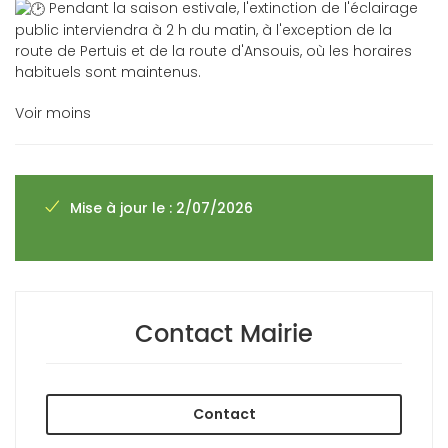
Pendant la saison estivale, l'extinction de l'éclairage
public interviendra à 2 h du matin, à l'exception de la
route de Pertuis et de la route d'Ansouis, où les horaires
habituels sont maintenus.
Voir moins
Mise à jour le : 2/07/2026
Contact Mairie
Contact