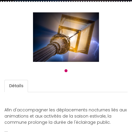
Détails
Afin d'accompagner les déplacements nocturnes liés aux
animations et aux activités de la saison estivale, la
commune prolonge la durée de l'éclairage public.