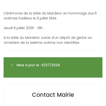
Cérémonie de la stèle du Marderic en hommage aux 6
victimes fusillées le 9 juillet 1944.
Jeudi 9 juillet 2026 - 19h
A la stèle du Marderic suivie d'un dépôt de gerbe au
cimetière de la sixième victime non identifiée.
Mise à jour le : 6/07/2026
Contact Mairie