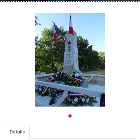
Détails