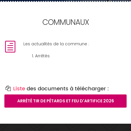
COMMUNAUX
Les actualités de la commune :
Arrêtés
Liste
des documents à télécharger :
ARRÊTÉ TIR DE PÉTARDS ET FEU D'ARTIFICE 2026