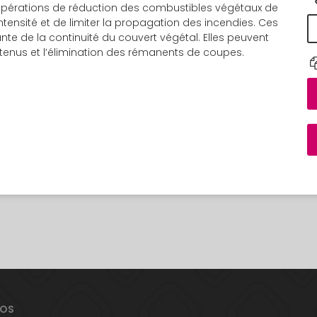
opérations de réduction des combustibles végétaux de
ntensité et de limiter la propagation des incendies. Ces
nte de la continuité du couvert végétal. Elles peuvent
enus et l’élimination des rémanents de coupes.
POS