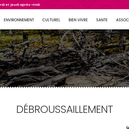
di et jeudi après-midi
ENVIRONNEMENT
CULTUREL
BIEN VIVRE
SANTE
ASSOC
DÉBROUSSAILLEMENT