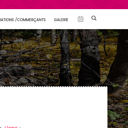
IATIONS /COMMERÇANTS
GALERIE