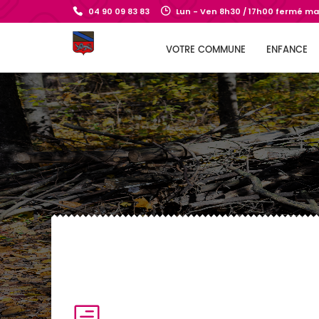
04 90 09 83 83
Lun - Ven 8h30 / 17h00 fermé mar
VOTRE COMMUNE
ENFANCE