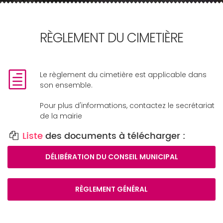
RÈGLEMENT DU CIMETIÈRE
Le règlement du cimetière est applicable dans
son ensemble.
Pour plus d'informations, contactez le secrétariat
de la mairie
Liste
des documents à télécharger :
DÉLIBÉRATION DU CONSEIL MUNICIPAL
RÈGLEMENT GÉNÉRAL