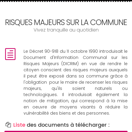
RISQUES MAJEURS SUR LA COMMUNE
Vivez tranquille au quotidien
Le Décret 90-918 du 11 octobre 1990 introduisait le
Document d'Information Communal sur les
Risques Majeurs (DICRIM) en vue de rendre le
citoyen conscient des risques majeurs auxquels
il peut être exposé dans sa commune grâce à
l'obligation pour le maire de recenser les risques
majeurs, qu'ils soient naturels ou
technologiques. Il introduisait également la
notion de mitigation, qui correspond à la mise
en oeuvre de moyens visants à réduire la
vulnérabilité des biens et des personnes.
Liste
des documents à télécharger :